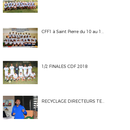
CFF1 à Saint Pierre du 10 au 14 septembre 2018
1/2 FINALES CDF 2018
RECYCLAGE DIRECTEURS TECHNIQUES - 15/09/2018