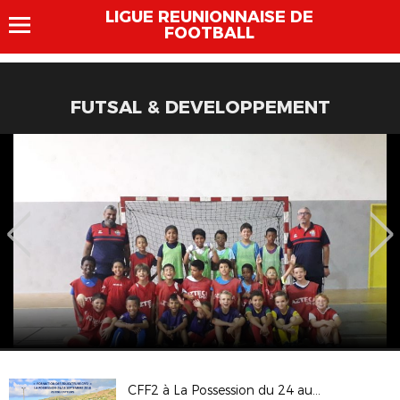
LIGUE REUNIONNAISE DE
FOOTBALL
FUTSAL & DEVELOPPEMENT
CFF2 à La Possession du 24 au 28 septembre 2018