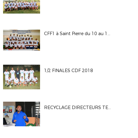
CFF1 à Saint Pierre du 10 au 14 septembre 2018
1/2 FINALES CDF 2018
RECYCLAGE DIRECTEURS TECHNIQUES - 15/09/2018