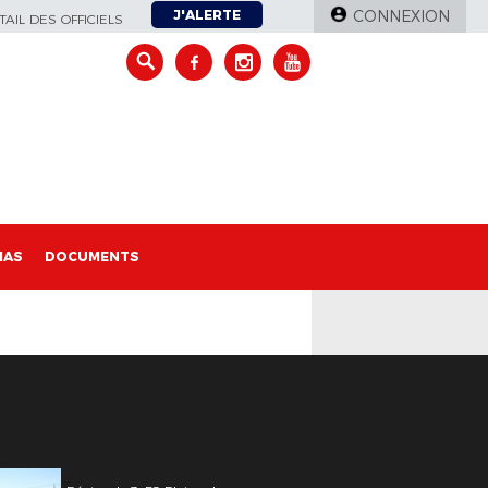
J'ALERTE
CONNEXION
AIL DES OFFICIELS
IAS
DOCUMENTS