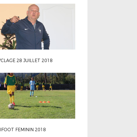
CLAGE 28 JUILLET 2018
IFOOT FEMININ 2018