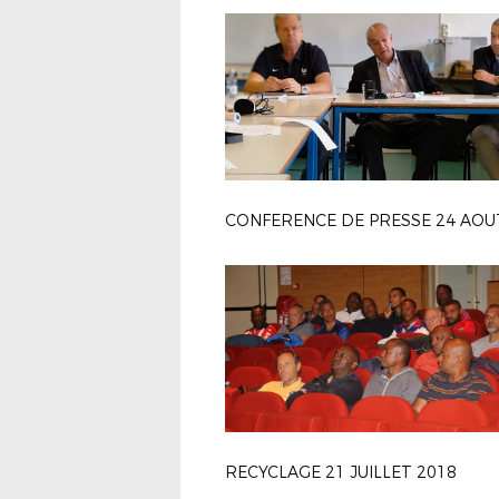
RECYCLAGE 21 JUILLET 2018