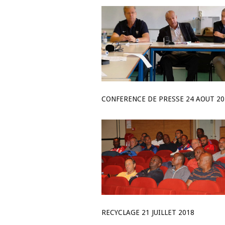
CONFERENCE DE PRESSE 24 AOUT 20
RECYCLAGE 21 JUILLET 2018