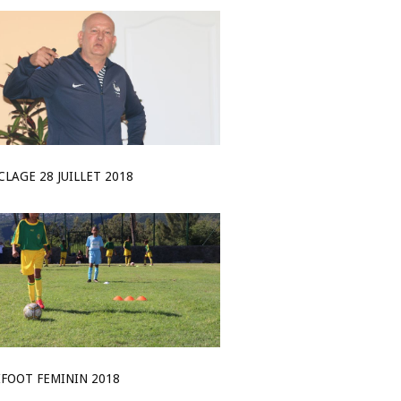
CLAGE 28 JUILLET 2018
IFOOT FEMININ 2018