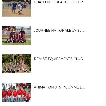
CHALLENGE BEACH SOCCER 2018
JOURNEE NATIONALE U7 2018
REMISE EQUIPEMENTS CLUBS 30 04 2018
ANIMATION U15F "COMME DES GARCONS"