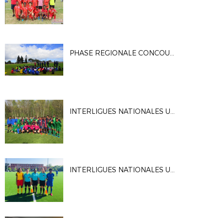
PHASE REGIONALE CONCOURS D'ENTREE PEFR 2018
INTERLIGUES NATIONALES U15G
INTERLIGUES NATIONALES U15F