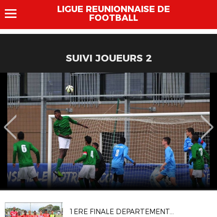
LIGUE REUNIONNAISE DE
FOOTBALL
SUIVI JOUEURS 2
1ERE FINALE DEPARTEMENTALE FESTIVAL U13 PITCH