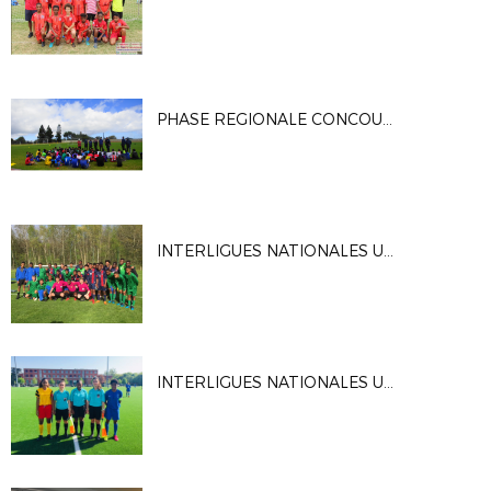
PHASE REGIONALE CONCOURS D'ENTREE PEFR 2018
INTERLIGUES NATIONALES U15G
INTERLIGUES NATIONALES U15F