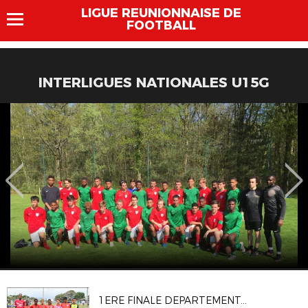
LIGUE REUNIONNAISE DE
FOOTBALL
INTERLIGUES NATIONALES U15G
1ERE FINALE DEPARTEMENTALE FESTIVAL U13 PITCH