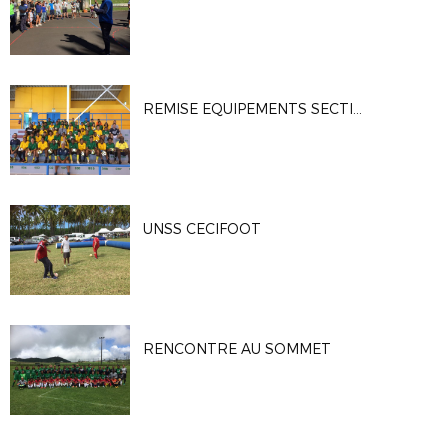
REMISE EQUIPEMENTS SECTIONS SPORTIVES
UNSS CECIFOOT
RENCONTRE AU SOMMET