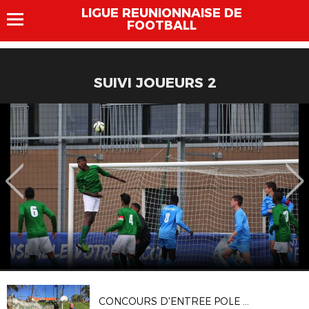
LIGUE REUNIONNAISE DE
FOOTBALL
SUIVI JOUEURS 2
CONCOURS D'ENTREE POLE ESPOIRS 2018