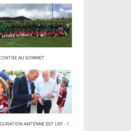
CONTRE AU SOMMET
INAUGURATION ANTENNE EST LRF - 19 DECEMBRE 2017