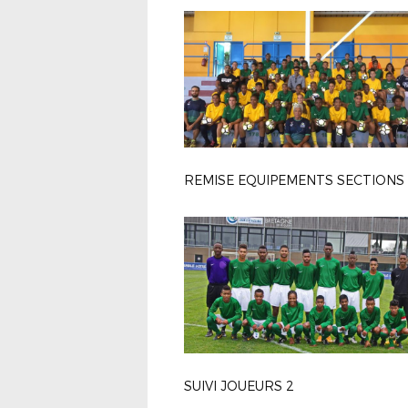
SUIVI JOUEURS 2