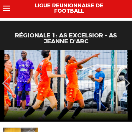
LIGUE REUNIONNAISE DE
FOOTBALL
RÉGIONALE 1: AS EXCELSIOR - AS
JEANNE D'ARC