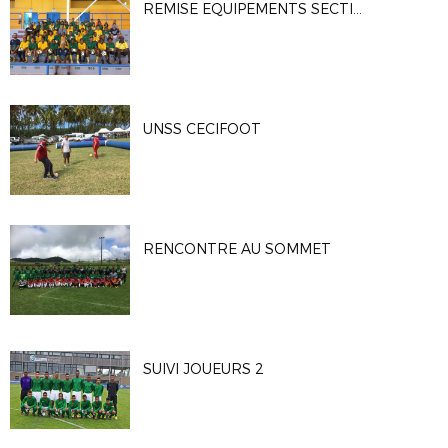
REMISE EQUIPEMENTS SECTIONS SPORTIVES
UNSS CECIFOOT
RENCONTRE AU SOMMET
SUIVI JOUEURS 2