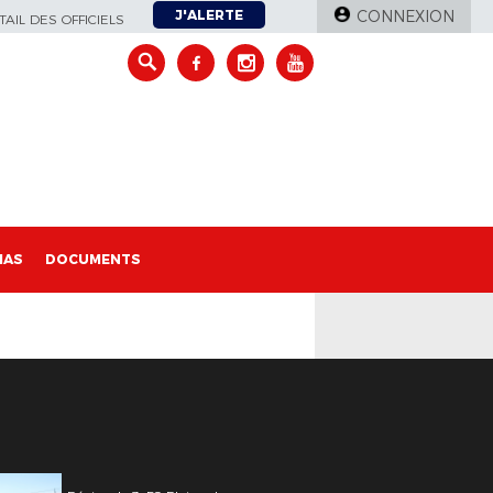
J'ALERTE
CONNEXION
AIL DES OFFICIELS
IAS
DOCUMENTS