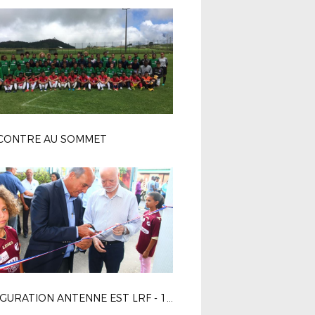
CONTRE AU SOMMET
INAUGURATION ANTENNE EST LRF - 19 DECEMBRE 2017