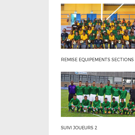
SUIVI JOUEURS 2