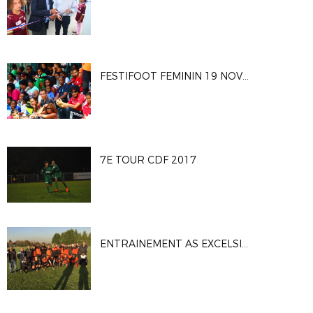
FESTIFOOT FEMININ 19 NOVEMBRE 2017
7E TOUR CDF 2017
ENTRAINEMENT AS EXCELSIOR - 7ème TOUR CDF