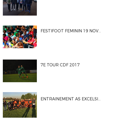
FESTIFOOT FEMININ 19 NOVEMBRE 2017
7E TOUR CDF 2017
ENTRAINEMENT AS EXCELSIOR - 7ème TOUR CDF