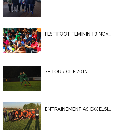
FESTIFOOT FEMININ 19 NOVEMBRE 2017
7E TOUR CDF 2017
ENTRAINEMENT AS EXCELSIOR - 7ème TOUR CDF