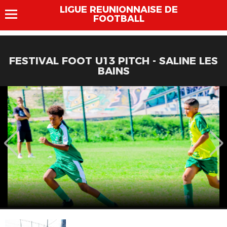
LIGUE REUNIONNAISE DE
FOOTBALL
FESTIVAL FOOT U13 PITCH - SALINE LES
BAINS