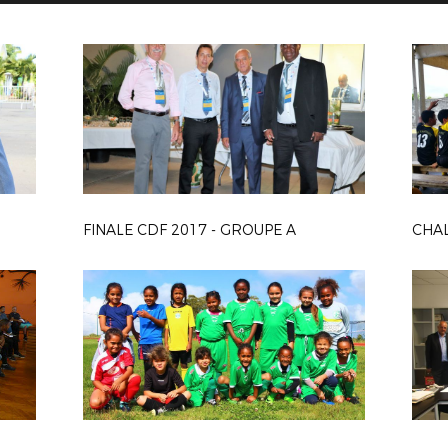
FINALE CDF 2017 - GROUPE A