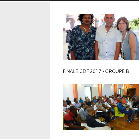
FINALE CDF 2017 - GROUPE B