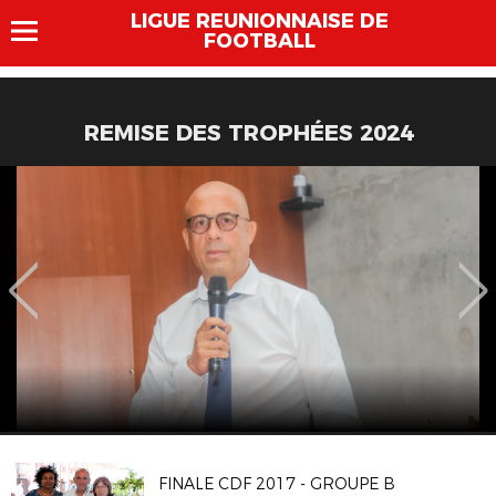
LIGUE REUNIONNAISE DE
FOOTBALL
REMISE DES TROPHÉES 2024
FINALE CDF 2017 - GROUPE B