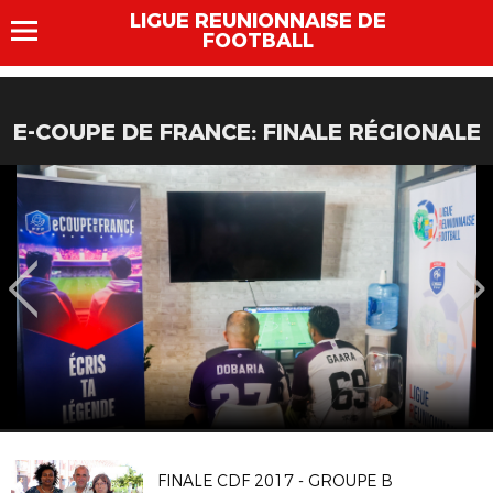
LIGUE REUNIONNAISE DE
FOOTBALL
E-COUPE DE FRANCE: FINALE RÉGIONALE
FINALE CDF 2017 - GROUPE B