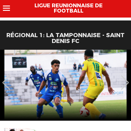
LIGUE REUNIONNAISE DE
FOOTBALL
RÉGIONAL 1: LA TAMPONNAISE - SAINT
DENIS FC