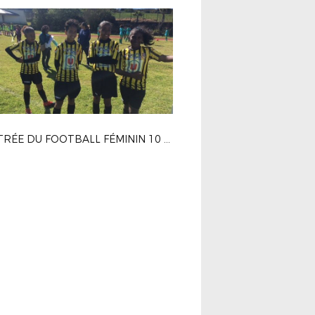
RENTRÉE DU FOOTBALL FÉMININ 10 SEPTEMBRE 2017