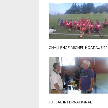
FUTSAL INTERNATIONAL