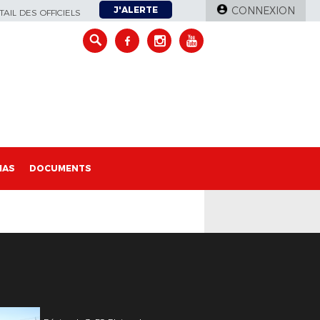
J'ALERTE
CONNEXION
AIL DES OFFICIELS
IAS
DOCUMENTS