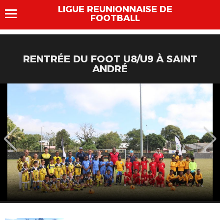
LIGUE REUNIONNAISE DE
FOOTBALL
RENTRÉE DU FOOT U8/U9 À SAINT
ANDRÉ