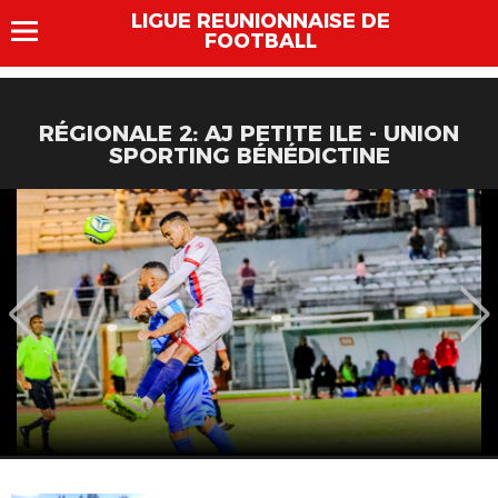
LIGUE REUNIONNAISE DE
FOOTBALL
RÉGIONALE 2: AJ PETITE ILE - UNION
SPORTING BÉNÉDICTINE