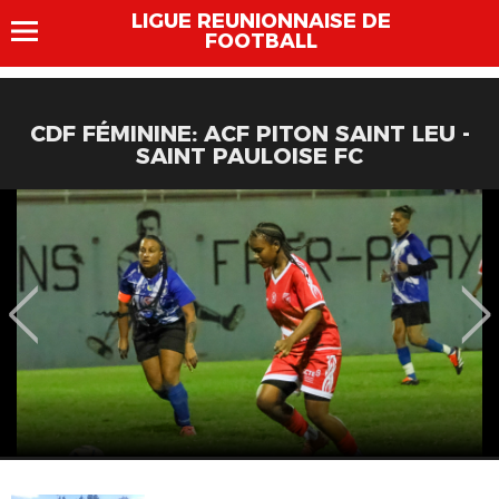
LIGUE REUNIONNAISE DE
FOOTBALL
CDF FÉMININE: ACF PITON SAINT LEU -
SAINT PAULOISE FC