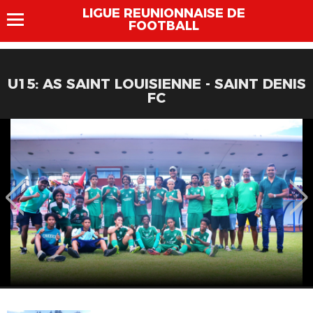
LIGUE REUNIONNAISE DE
FOOTBALL
U15: AS SAINT LOUISIENNE - SAINT DENIS
FC