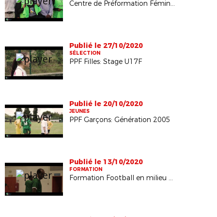
Centre de Préformation Féminin de Football: Remise des équipements
Publié le 27/10/2020
SÉLECTION
PPF Filles: Stage U17F
Publié le 20/10/2020
JEUNES
PPF Garçons: Génération 2005
Publié le 13/10/2020
FORMATION
Formation Football en milieu scolaire ( secondaire )