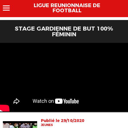
LIGUE REUNIONNAISE DE
FOOTBALL
STAGE GARDIENNE DE BUT 100%
FÉMININ
Publié le 29/10/2020
JEUNES