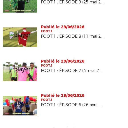
FOOT.1 : ÉPISODE 9 (25 mai 2026)
Publié le 29/06/2026
FOOT.1
FOOT.1 : ÉPISODE 8 (11 mai 2026)
Publié le 29/06/2026
FOOT.1
FOOT.1 : ÉPISODE 7 (4. mai 2026)
Publié le 29/06/2026
FOOT.1
FOOT.1 : ÉPISODE 6 (26 avril 2026)