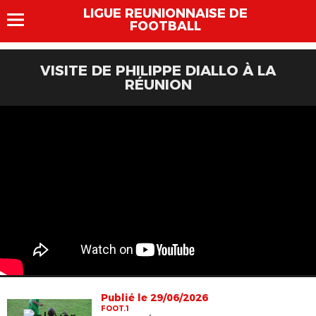
LIGUE REUNIONNAISE DE
FOOTBALL
VISITE DE PHILIPPE DIALLO À LA
RÉUNION
Publié le 29/06/2026
FOOT.1