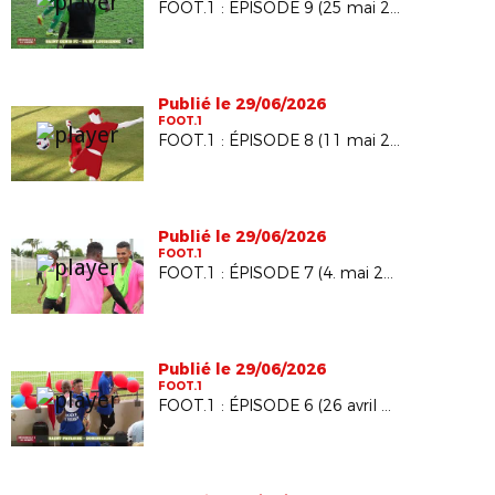
FOOT.1 : ÉPISODE 9 (25 mai 2026)
Publié le 29/06/2026
FOOT.1
FOOT.1 : ÉPISODE 8 (11 mai 2026)
Publié le 29/06/2026
FOOT.1
FOOT.1 : ÉPISODE 7 (4. mai 2026)
Publié le 29/06/2026
FOOT.1
FOOT.1 : ÉPISODE 6 (26 avril 2026)