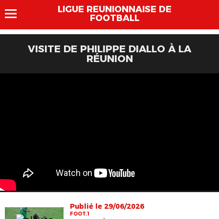
LIGUE REUNIONNAISE DE
FOOTBALL
VISITE DE PHILIPPE DIALLO À LA
RÉUNION
Publié le 29/06/2026
FOOT.1