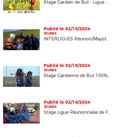
Stage Gardien de But - Ligue Réunionnaise de Football
Publié le 02/10/2024
JEUNES
INTERLIGUES Réunion/Mayotte - Garçons et Filles - Septembre 2024
Publié le 02/10/2024
JEUNES
Stage Gardienne de But 100% Féminin
Publié le 02/10/2024
JEUNES
Stage Ligue Réunionnaise de Football "Vacances en Foot"