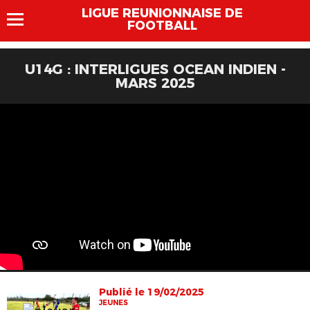
LIGUE REUNIONNAISE DE
FOOTBALL
U14G : INTERLIGUES OCEAN INDIEN -
MARS 2025
Publié le 19/02/2025
JEUNES