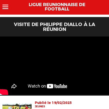
LIGUE REUNIONNAISE DE
FOOTBALL
VISITE DE PHILIPPE DIALLO À LA
RÉUNION
Publié le 19/02/2025
JEUNES