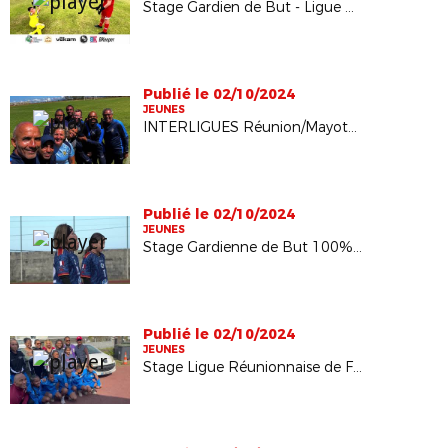
Stage Gardien de But - Ligue Réunionnaise de Football
Publié le 02/10/2024
JEUNES
INTERLIGUES Réunion/Mayotte - Garçons et Filles - Septembre 2024
Publié le 02/10/2024
JEUNES
Stage Gardienne de But 100% Féminin
Publié le 02/10/2024
JEUNES
Stage Ligue Réunionnaise de Football "Vacances en Foot"