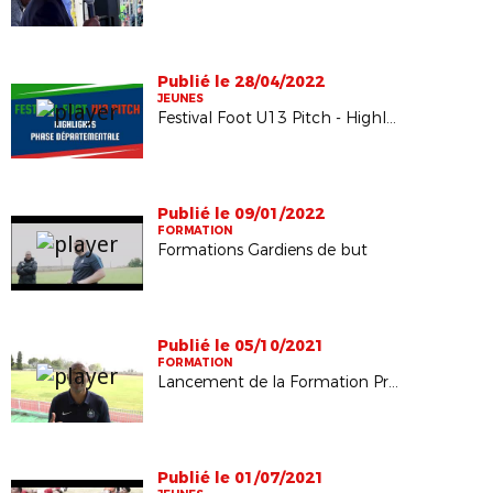
Publié le 28/04/2022
JEUNES
Festival Foot U13 Pitch - Highlights phase départementale
Publié le 09/01/2022
FORMATION
Formations Gardiens de but
Publié le 05/10/2021
FORMATION
Lancement de la Formation Professionnelle Continue (FPC)
Publié le 01/07/2021