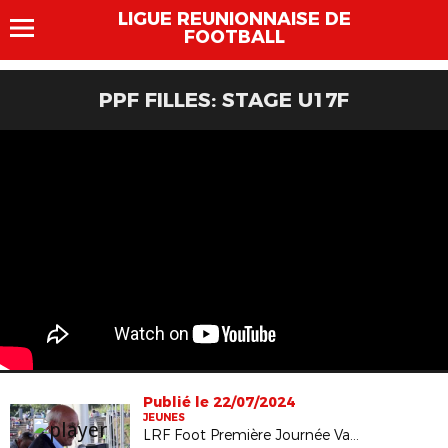
LIGUE REUNIONNAISE DE
FOOTBALL
PPF FILLES: STAGE U17F
Publié le 22/07/2024
JEUNES
LRF Foot Première Journée Vacances