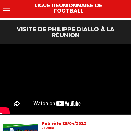
LIGUE REUNIONNAISE DE
FOOTBALL
VISITE DE PHILIPPE DIALLO À LA
RÉUNION
Publié le 28/04/2022
JEUNES