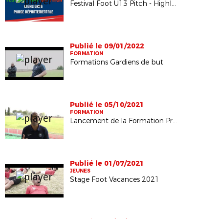
Festival Foot U13 Pitch - Highlights phase départementale
Publié le 09/01/2022
FORMATION
Formations Gardiens de but
Publié le 05/10/2021
FORMATION
Lancement de la Formation Professionnelle Continue (FPC)
Publié le 01/07/2021
JEUNES
Stage Foot Vacances 2021