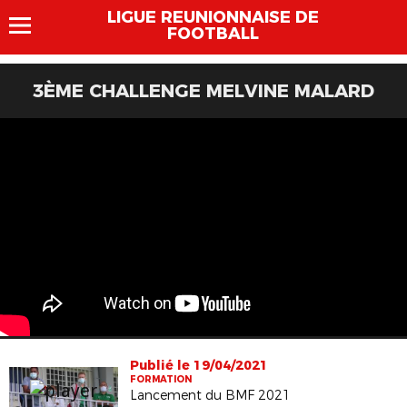
LIGUE REUNIONNAISE DE
FOOTBALL
3ÈME CHALLENGE MELVINE MALARD
Publié le 19/04/2021
FORMATION
Lancement du BMF 2021