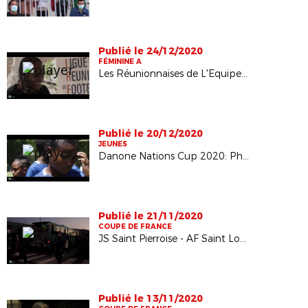
Publié le 24/12/2020
FÉMININE A
Les Réunionnaises de L'Equipe de France en vacances
Publié le 20/12/2020
JEUNES
Danone Nations Cup 2020: Phase finale
Publié le 21/11/2020
COUPE DE FRANCE
JS Saint Pierroise - AF Saint Louis: 6ème tour de la coupe de France
Publié le 13/11/2020