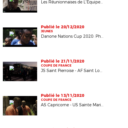
Les Réunionnaises de L'Equipe de France en vacances
Publié le 20/12/2020
JEUNES
Danone Nations Cup 2020: Phase finale
Publié le 21/11/2020
COUPE DE FRANCE
JS Saint Pierroise - AF Saint Louis: 6ème tour de la coupe de France
Publié le 13/11/2020
COUPE DE FRANCE
AS Capricorne - US Sainte Marienne : 5ème tour de la coupe de France