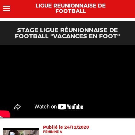
LIGUE REUNIONNAISE DE
FOOTBALL
STAGE LIGUE RÉUNIONNAISE DE
FOOTBALL "VACANCES EN FOOT"
Publié le 24/12/2020
FÉMININE A