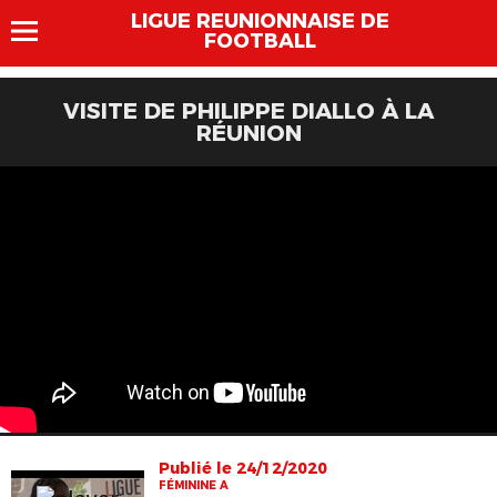
LIGUE REUNIONNAISE DE
FOOTBALL
VISITE DE PHILIPPE DIALLO À LA
RÉUNION
Publié le 24/12/2020
FÉMININE A