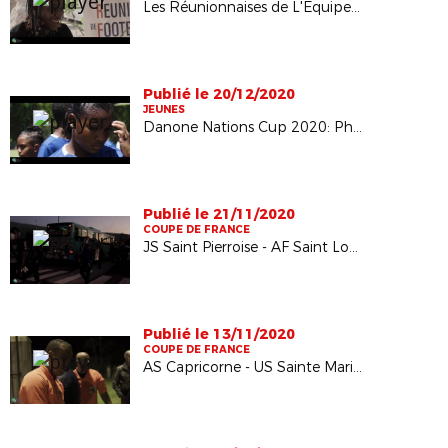
Les Réunionnaises de L'Equipe de France en vacances
Publié le 20/12/2020
JEUNES
Danone Nations Cup 2020: Phase finale
Publié le 21/11/2020
COUPE DE FRANCE
JS Saint Pierroise - AF Saint Louis: 6ème tour de la coupe de France
Publié le 13/11/2020
COUPE DE FRANCE
AS Capricorne - US Sainte Marienne : 5ème tour de la coupe de France