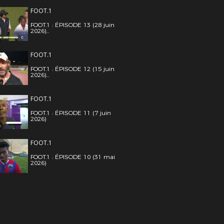
FOOT.1
FOOT.1 : ÉPISODE 13 (28 juin
2026)...
FOOT.1
FOOT.1 : ÉPISODE 12 (15 juin
2026)...
FOOT.1
FOOT.1 : ÉPISODE 11 (7 juin
2026)
FOOT.1
FOOT.1 : ÉPISODE 10 (31 mai
2026)