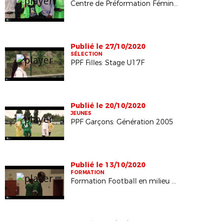
Centre de Préformation Féminin de Football: Remise des équipements
Publié le 27/10/2020
SÉLECTION
PPF Filles: Stage U17F
Publié le 20/10/2020
JEUNES
PPF Garçons: Génération 2005
Publié le 13/10/2020
FORMATION
Formation Football en milieu scolaire ( secondaire )