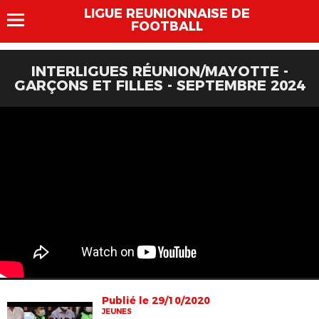
LIGUE REUNIONNAISE DE
FOOTBALL
INTERLIGUES RÉUNION/MAYOTTE -
GARÇONS ET FILLES - SEPTEMBRE 2024
Publié le 29/10/2020
JEUNES