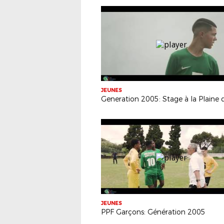
JEUNES
JEUNES
PPF Garçons: Génération 2005