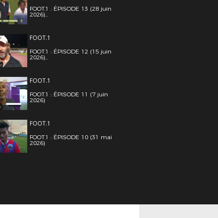
FOOT.1 : ÉPISODE 13 (28 juin
2026)...
FOOT.1
FOOT.1 : ÉPISODE 12 (15 juin
2026)...
FOOT.1
FOOT.1 : ÉPISODE 11 (7 juin
2026)
FOOT.1
FOOT.1 : ÉPISODE 10 (31 mai
2026)