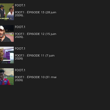
FOOT.1
FOOT.1 : ÉPISODE 13 (28 juin
2026)...
FOOT.1
FOOT.1 : ÉPISODE 12 (15 juin
2026)...
FOOT.1
FOOT.1 : ÉPISODE 11 (7 juin
2026)
FOOT.1
FOOT.1 : ÉPISODE 10 (31 mai
2026)