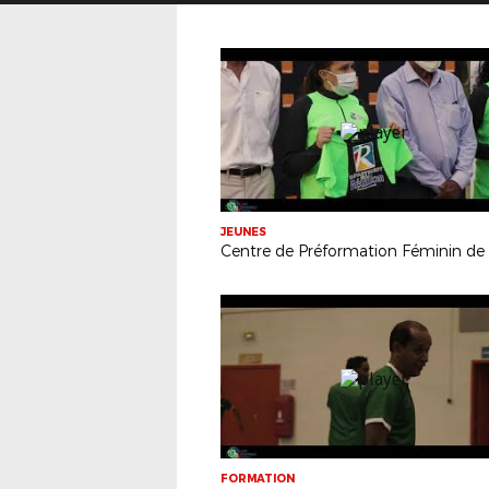
JEUNES
FORMATION