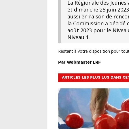
La Régionale des Jeunes 
et dimanche 25 juin 2023,
aussi en raison de renco
la Commission a décidé d
août 2023 pour le Niveau
Niveau 1.
Restant à votre disposition pour to
Par
Webmaster
LRF
ARTICLES LES PLUS LUS DANS CE