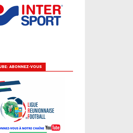
UBE: ABONNEZ-VOUS