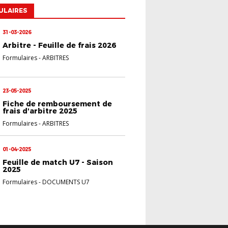
ULAIRES
31-03-2026
Arbitre - Feuille de frais 2026
Formulaires
-
ARBITRES
23-05-2025
Fiche de remboursement de
frais d'arbitre 2025
Formulaires
-
ARBITRES
01-04-2025
Feuille de match U7 - Saison
2025
Formulaires
-
DOCUMENTS U7