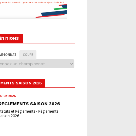
ÉTITIONS
MPIONNAT
COUPE
MENTS SAISON 2026
05-02-2026
REGLEMENTS SAISON 2026
Statuts et Règlements
-
Règlements
Saison 2026