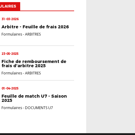
ULAIRES
31-03-2026
Arbitre - Feuille de frais 2026
Formulaires
-
ARBITRES
23-05-2025
Fiche de remboursement de
frais d'arbitre 2025
Formulaires
-
ARBITRES
01-04-2025
Feuille de match U7 - Saison
2025
Formulaires
-
DOCUMENTS U7