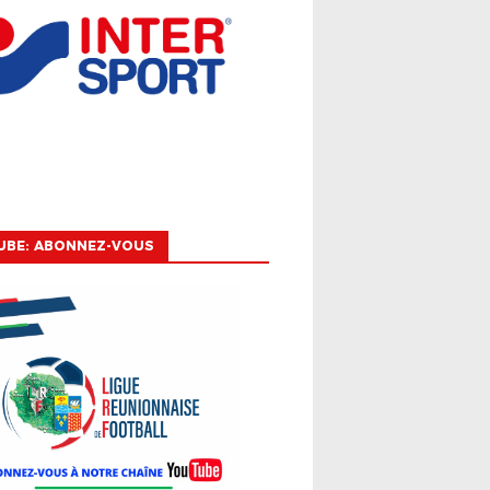
UBE: ABONNEZ-VOUS