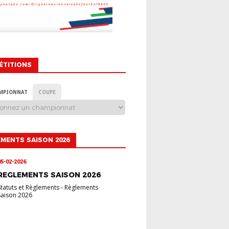
ÉTITIONS
MPIONNAT
COUPE
MENTS SAISON 2026
05-02-2026
REGLEMENTS SAISON 2026
Statuts et Règlements
-
Règlements
Saison 2026