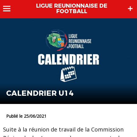
LIGUE REUNIONNAISE DE
FOOTBALL
CALENDRIER U14
Publié le 25/06/2021
Suite à la réunion de travail de la Commission