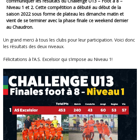
communiquer les résultats du Challenge U13 – Foot à 8 –
Niveau 1 et 2. Cette compétition a débuté au début de la
saison 2022 sous forme de plateau les dimanche matin et
vient de se terminer avec la phase finale ce weekend dernier
au Chaudron.
Un grand merci à tous les clubs pour leur participation. Voici donc
les résultats des deux niveaux.
Félicitations à l’A.S. Excelsior qui s’impose au Niveau 1!