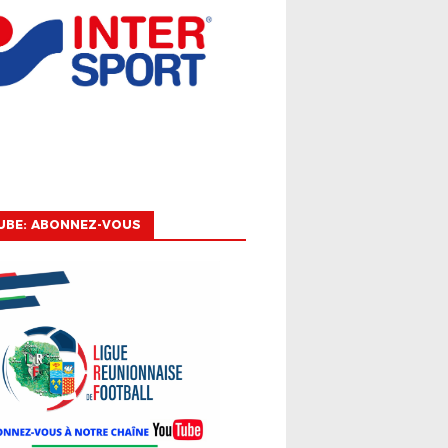
UBE: ABONNEZ-VOUS