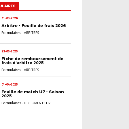
ULAIRES
31-03-2026
Arbitre - Feuille de frais 2026
Formulaires
-
ARBITRES
23-05-2025
Fiche de remboursement de
frais d'arbitre 2025
Formulaires
-
ARBITRES
01-04-2025
Feuille de match U7 - Saison
2025
Formulaires
-
DOCUMENTS U7