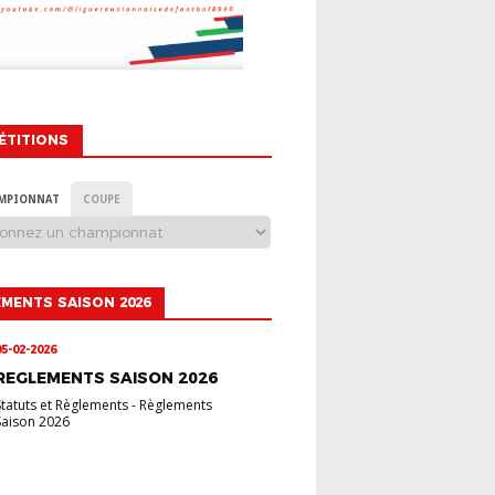
ÉTITIONS
MPIONNAT
COUPE
MENTS SAISON 2026
05-02-2026
REGLEMENTS SAISON 2026
Statuts et Règlements
-
Règlements
Saison 2026