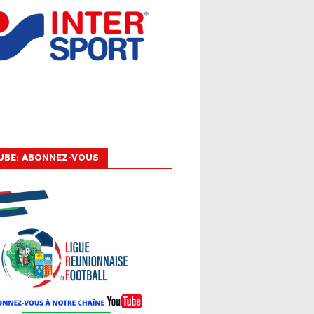
UBE: ABONNEZ-VOUS