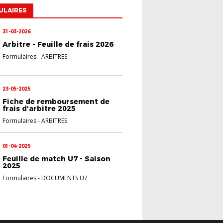
ULAIRES
31-03-2026
Arbitre - Feuille de frais 2026
Formulaires
-
ARBITRES
23-05-2025
Fiche de remboursement de
frais d'arbitre 2025
Formulaires
-
ARBITRES
01-04-2025
Feuille de match U7 - Saison
2025
Formulaires
-
DOCUMENTS U7