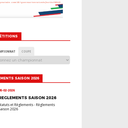
ÉTITIONS
MPIONNAT
COUPE
MENTS SAISON 2026
05-02-2026
REGLEMENTS SAISON 2026
Statuts et Règlements
-
Règlements
Saison 2026