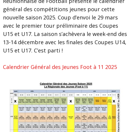
Réunionnaise de Football présente le calendrier
général des compétitions jeunes pour cette
nouvelle saison 2025. Coup d’envoi le 29 mars
avec le premier tour préliminaire des Coupes
U15 et U17. La saison s’achèvera le week-end des
13-14 décembre avec les finales des Coupes U14,
U15 et U17. C’est parti !
Calendrier Général des Jeunes Foot à 11 2025