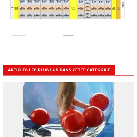
ARTICLES LES PLUS LUS DANS CETTE CATÉGORIE