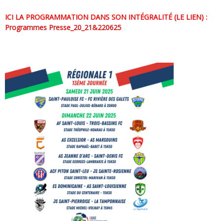
ICI LA PROGRAMMATION DANS SON INTÉGRALITÉ (LE LIEN) :
Programmes Presse_20_21&220625