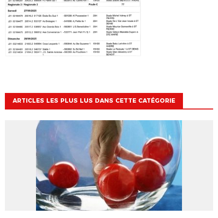
ARTICLES LES PLUS LUS DANS CETTE CATÉGORIE