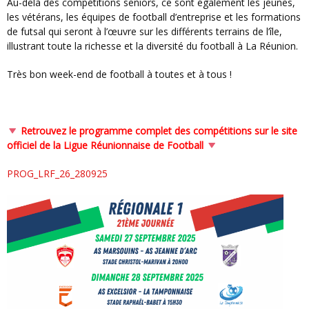
Au-delà des compétitions seniors, ce sont également les jeunes,
les vétérans, les équipes de football d’entreprise et les formations
de futsal qui seront à l’œuvre sur les différents terrains de l’île,
illustrant toute la richesse et la diversité du football à La Réunion.
Très bon week-end de football à toutes et à tous !
Retrouvez le programme complet des compétitions sur le site
officiel de la Ligue Réunionnaise de Football
PROG_LRF_26_280925