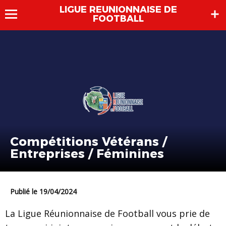
LIGUE REUNIONNAISE DE
FOOTBALL
Compétitions Vétérans /
Entreprises / Féminines
Publié le 19/04/2024
La Ligue Réunionnaise de Football vous prie de