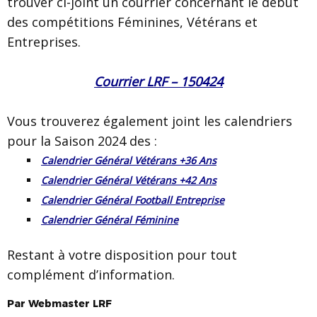
trouver ci-joint un courrier concernant le début
des compétitions Féminines, Vétérans et
Entreprises.
Courrier LRF – 150424
Vous trouverez également joint les calendriers
pour la Saison 2024 des :
Calendrier Général Vétérans +36 Ans
Calendrier Général Vétérans +42 Ans
Calendrier Général Football Entreprise
Calendrier Général Féminine
Restant à votre disposition pour tout
complément d’information.
Par
Webmaster
LRF