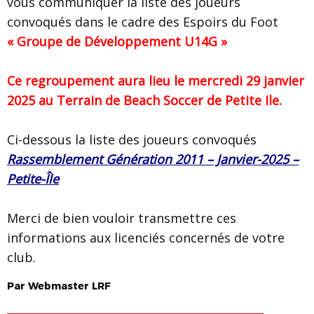
vous communiquer la liste des joueurs
convoqués dans le cadre des Espoirs du Foot
« Groupe de Développement U14G »
Ce regroupement aura lieu le mercredi 29 janvier
2025 au Terrain de Beach Soccer de Petite Ile.
Ci-dessous la liste des joueurs convoqués
Rassemblement Génération 2011 – Janvier-2025 –
Petite-Île
Merci de bien vouloir transmettre ces
informations aux licenciés concernés de votre
club.
Par
Webmaster
LRF