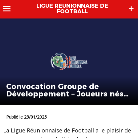
LIGUE REUNIONNAISE DE
FOOTBALL
Convocation Groupe de
Développement – Joueurs nés
en 2011
Publié le 23/01/2025
La Ligue Réunionnaise de Football a le plaisir de