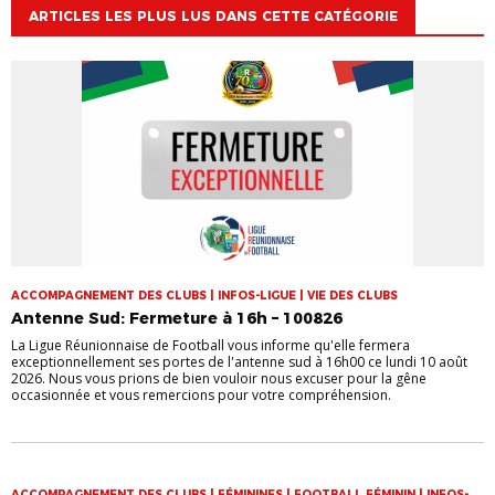
ARTICLES LES PLUS LUS DANS CETTE CATÉGORIE
ACCOMPAGNEMENT DES CLUBS | INFOS-LIGUE | VIE DES CLUBS
Antenne Sud: Fermeture à 16h – 100826
La Ligue Réunionnaise de Football vous informe qu'elle fermera
exceptionnellement ses portes de l'antenne sud à 16h00 ce lundi 10 août
2026. Nous vous prions de bien vouloir nous excuser pour la gêne
occasionnée et vous remercions pour votre compréhension.
ACCOMPAGNEMENT DES CLUBS | FÉMININES | FOOTBALL FÉMININ | INFOS-